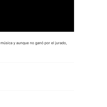
r música y aunque no ganó por el jurado,