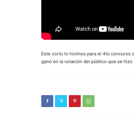
Este corto lo hicimos para el 4to concurso 
ganó en la votación del público que se hiz