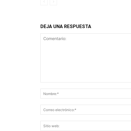
DEJA UNA RESPUESTA