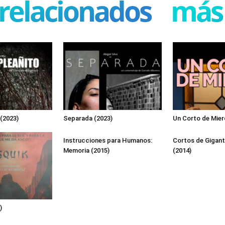
 relacionados
más 
 (2023)
Separada (2023)
Un Corto de Mier
Instrucciones para Humanos:
Cortos de Gigan
Memoria (2015)
(2014)
)