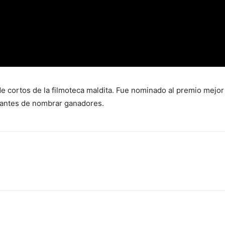
de cortos de la filmoteca maldita. Fue nominado al premio mejo
o antes de nombrar ganadores.