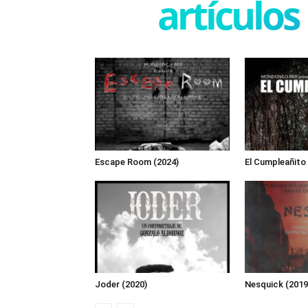
artículos
Escape Room (2024)
El Cumpleañito
Joder (2020)
Nesquick (2019