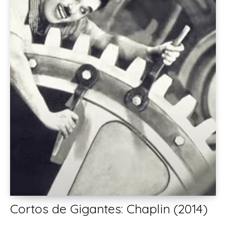
Cortos de Gigantes: Chaplin (2014)