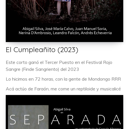
El Cumpleañito (2023)
Este corto ganó el Tercer Puesto en el Festival Rojo
Sangre (Finde Sangriento) del 2023
Lo hicimos en 72 horas, con la gente de Mondongo RRR
Acá actúo de Faraón, me come un reptiloide y musicalicé