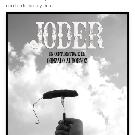
una tarde larga y dura