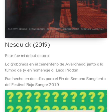
Nesquick (2019)
Este fue mi debut actoral
Lo grabamos en el cementerio de Avellaneda, junto a la
tumba de (y en homenaje a) Luca Prodan
Fue hecho en dos días para el Fin de Semana Sangriento
del Festival Rojo Sangre 2019