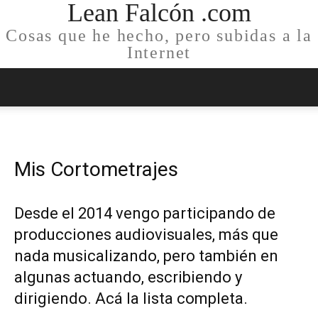
Lean Falcón .com
Cosas que he hecho, pero subidas a la
Internet
Mis Cortometrajes
Desde el 2014 vengo participando de
producciones audiovisuales, más que
nada musicalizando, pero también en
algunas actuando, escribiendo y
dirigiendo. Acá la lista completa.