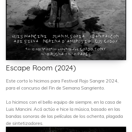
Escape Room (2024)
Este corto lo hicimos para Festival Rojo Sangre 2024,
para el concurso del Fin de Semana Sangriento.
Lo hicimos con el bello equipo de siempre, en la casa de
Luis Mancini. Acá actúo e hice la música, basado en las
bandas sonoras de las películas de los ochenta, plagada
de sintetizadores.