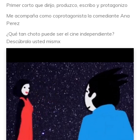
Primer corto que dirijo, produzco, escribo y protagonizo
Me acompaña como coprotagonista la comediante Ana
Perez
¿Qué tan choto puede ser el cine independiente?
Descúbralo usted mismx