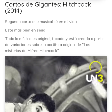
Cortos de Gigantes: Hitchcock
(2014)
Segundo corto que musicalicé en mi vida
Este más bien en serio
Toda la música es original, tocada y está creada a partir
de variaciones sobre la partitura original de "Los
misterios de Alfred Hitchcock"