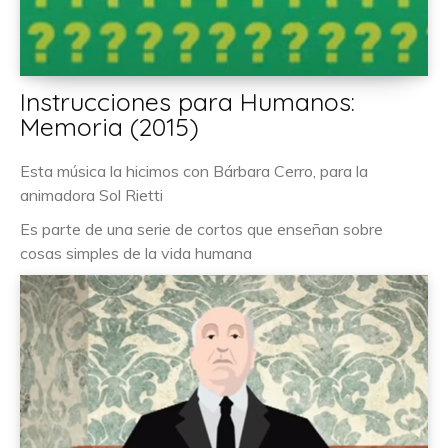
Instrucciones para Humanos:
Memoria (2015)
Esta música la hicimos con Bárbara Cerro, para la
animadora Sol Rietti
Es parte de una serie de cortos que enseñan sobre
cosas simples de la vida humana