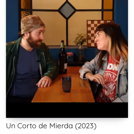
Un Corto de Mierda (2023)