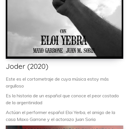
Joder (2020)
Este es el cortometraje de cuya música estoy más
orgulloso
Es la historia de un español que conoce el peor costado
de la argentinidad
Actúan el performer español Eloi Yerba, el amigo de la
casa Maxo Garrone y el actorazo Juan Soria